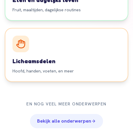
Eten en dagelijks leven
Fruit, maaltijden, dagelijkse routines
Lichaamsdelen
Hoofd, handen, voeten, en meer
EN NOG VEEL MEER ONDERWERPEN
Bekijk alle onderwerpen