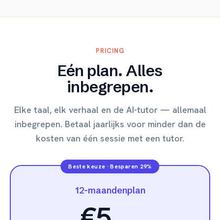
PRICING
Eén plan. Alles
inbegrepen.
Elke taal, elk verhaal en de AI-tutor — allemaal
inbegrepen. Betaal jaarlijks voor minder dan de
kosten van één sessie met een tutor.
Beste keuze
·
Besparen 29%
12-maandenplan
€5