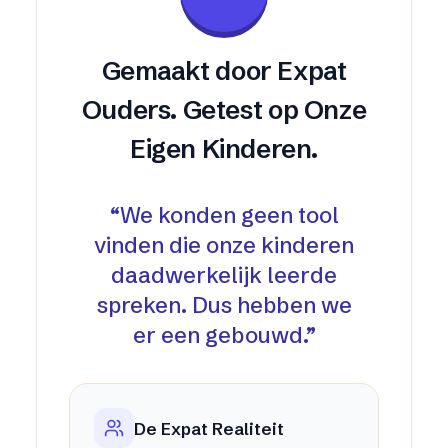
Gemaakt door Expat
Ouders. Getest op Onze
Eigen Kinderen.
“
We konden geen tool
vinden die onze kinderen
daadwerkelijk leerde
spreken. Dus hebben we
er een gebouwd.
”
De Expat Realiteit