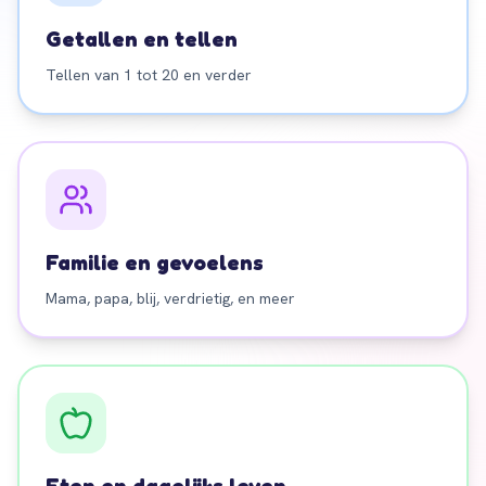
Getallen en tellen
Tellen van 1 tot 20 en verder
Familie en gevoelens
Mama, papa, blij, verdrietig, en meer