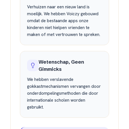
Verhuizen naar een nieuw land is
moeilijk. We hebben Voiczy gebouwd
omdat de bestaande apps onze
kinderen niet hielpen vrienden te
maken of met vertrouwen te spreken.
Wetenschap, Geen
Gimmicks
We hebben verslavende
gokkastmechanismen vervangen door
onderdompelingsmethoden die door
internationale scholen worden
gebruikt.