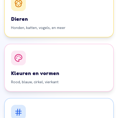
Dieren
Honden, katten, vogels, en meer
Kleuren en vormen
Rood, blauw, cirkel, vierkant