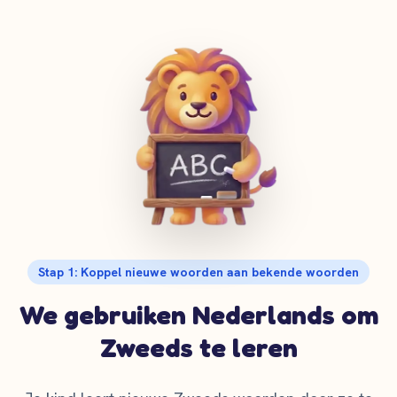
Stap 1: Koppel nieuwe woorden aan bekende woorden
We gebruiken Nederlands om
Zweeds te leren