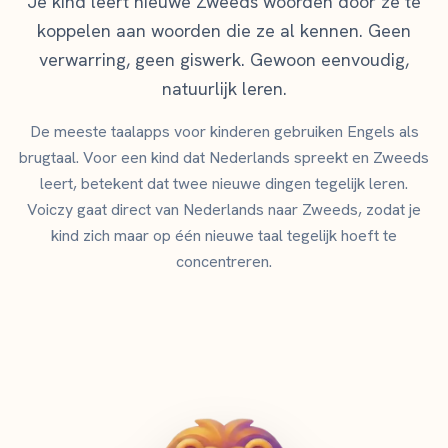
Je kind leert nieuwe Zweeds woorden door ze te
koppelen aan woorden die ze al kennen. Geen
verwarring, geen giswerk. Gewoon eenvoudig,
natuurlijk leren.
De meeste taalapps voor kinderen gebruiken Engels als
brugtaal. Voor een kind dat Nederlands spreekt en Zweeds
leert, betekent dat twee nieuwe dingen tegelijk leren.
Voiczy gaat direct van Nederlands naar Zweeds, zodat je
kind zich maar op één nieuwe taal tegelijk hoeft te
concentreren.