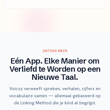
ONTDEK MEER
Eén App. Elke Manier om
Verliefd te Worden op een
Nieuwe Taal.
Voiczy verweeft spreken, verhalen, cijfers en
vocabulaire samen — allemaal gebaseerd op
de Linking Method die je kind al begrijpt.