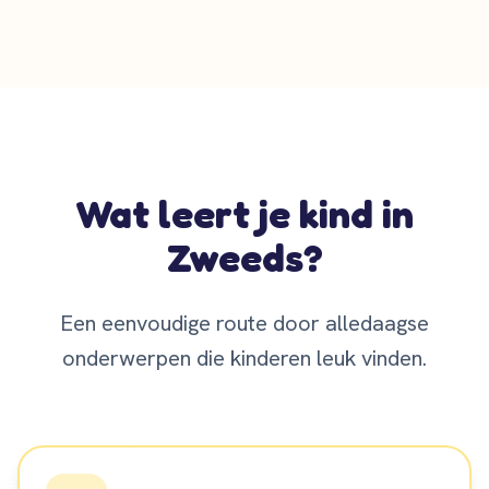
Wat leert je kind in
Zweeds?
Een eenvoudige route door alledaagse
onderwerpen die kinderen leuk vinden.