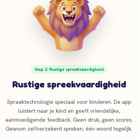
Stap 2: Rustige spreekvaardigheid
Rustige spreekvaardigheid
Spraaktechnologie speciaal voor kinderen. De app
luistert naar je kind en geeft vriendelijke,
aanmoedigende feedback. Geen druk, geen scores.
Gewoon zelfverzekerd spreken, één woord tegelijk.