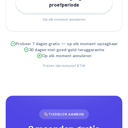
proefperiode
Op elk moment annuleren
Probeer 7 dagen gratis — op elk moment opzegbaar
30 dagen niet-goed-geld-teruggarantie
Op elk moment annuleren
Prijzen zijn inclusief BTW
TIJDELIJK AANBOD