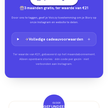
3 maanden gratis, ter waarde van €21
Door ons te taggen, geef je Voiczy toestemming om je Story op
onze Instagram en website te delen.
Volledige cadeauvoorwaarden
Ter waarde van €21, gebaseerd op het maandabonnement.
Alleen openbare stories · één code per gezin · niet
verbonden aan Instagram.
OUDER
GEFUNDEERD