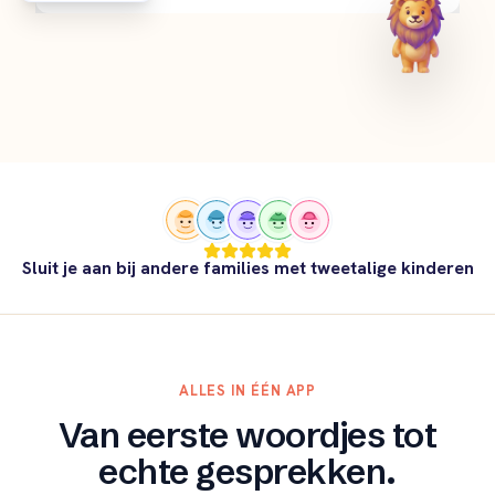
Sluit je aan bij andere families met tweetalige kinderen
ALLES IN ÉÉN APP
Van eerste woordjes tot
echte gesprekken.