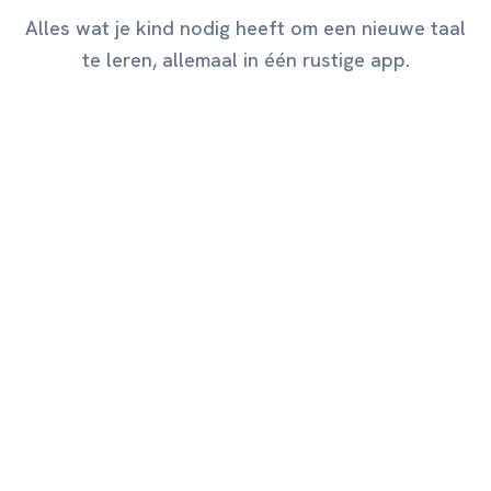
Alles wat je kind nodig heeft om een nieuwe taal
te leren, allemaal in één rustige app.