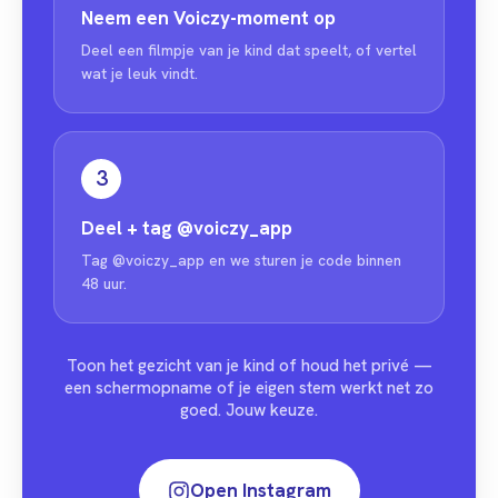
Neem een Voiczy-moment op
Deel een filmpje van je kind dat speelt, of vertel
wat je leuk vindt.
3
Deel + tag
@voiczy_app
Tag @voiczy_app en we sturen je code binnen
48 uur.
Toon het gezicht van je kind of houd het privé —
een schermopname of je eigen stem werkt net zo
goed. Jouw keuze.
Open Instagram