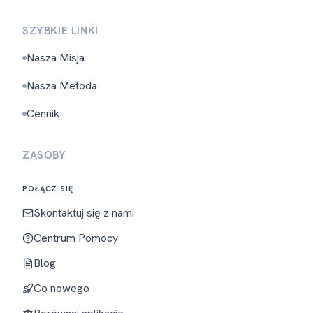
SZYBKIE LINKI
Nasza Misja
Nasza Metoda
Cennik
ZASOBY
POŁĄCZ SIĘ
Skontaktuj się z nami
Centrum Pomocy
Blog
Co nowego