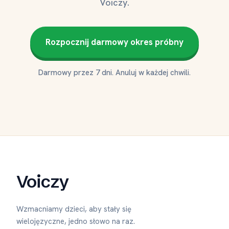
Voiczy.
Rozpocznij darmowy okres próbny
Darmowy przez 7 dni. Anuluj w każdej chwili.
Voiczy
Wzmacniamy dzieci, aby stały się
wielojęzyczne, jedno słowo na raz.