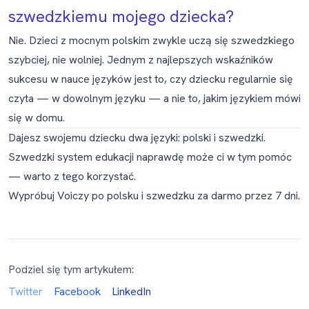
szwedzkiemu mojego dziecka?
Nie. Dzieci z mocnym polskim zwykle uczą się szwedzkiego
szybciej, nie wolniej. Jednym z najlepszych wskaźników
sukcesu w nauce języków jest to, czy dziecku regularnie się
czyta — w dowolnym języku — a nie to, jakim językiem mówi
się w domu.
Dajesz swojemu dziecku dwa języki: polski i szwedzki.
Szwedzki system edukacji naprawdę może ci w tym pomóc
— warto z tego korzystać.
Wypróbuj Voiczy po polsku i szwedzku za darmo przez 7 dni
.
Podziel się tym artykułem:
Twitter
Facebook
LinkedIn