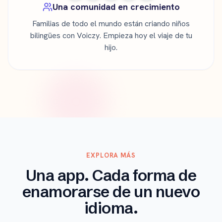
Una comunidad en crecimiento
Familias de todo el mundo están criando niños
bilingües con Voiczy. Empieza hoy el viaje de tu
hijo.
EXPLORA MÁS
Una app. Cada forma de
enamorarse de un nuevo
idioma.