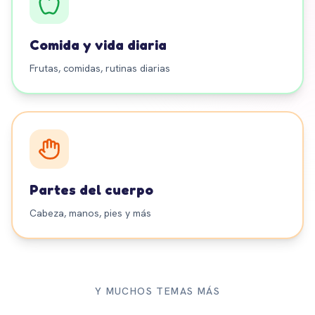
Comida y vida diaria
Frutas, comidas, rutinas diarias
Partes del cuerpo
Cabeza, manos, pies y más
Y MUCHOS TEMAS MÁS