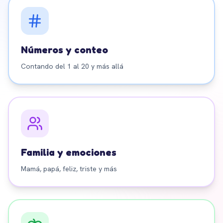
Números y conteo
Contando del 1 al 20 y más allá
Familia y emociones
Mamá, papá, feliz, triste y más