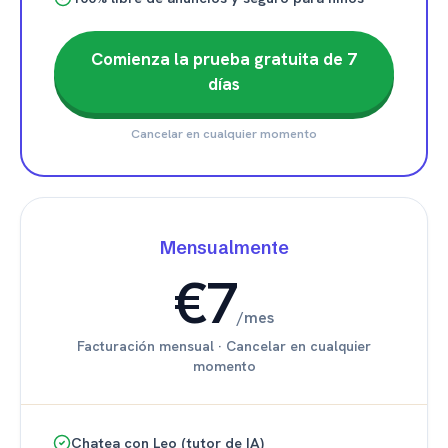
Comienza la prueba gratuita de 7
días
Cancelar en cualquier momento
Mensualmente
€7
/
mes
Facturación mensual
·
Cancelar en cualquier
momento
Chatea con Leo (tutor de IA)