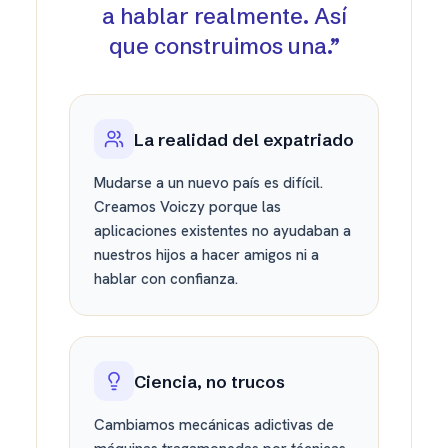
a hablar realmente. Así
que construimos una.
”
La realidad del expatriado
Mudarse a un nuevo país es difícil.
Creamos Voiczy porque las
aplicaciones existentes no ayudaban a
nuestros hijos a hacer amigos ni a
hablar con confianza.
Ciencia, no trucos
Cambiamos mecánicas adictivas de