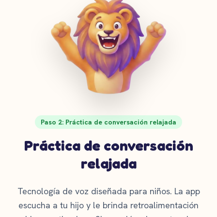
Paso 2: Práctica de conversación relajada
Práctica de conversación
relajada
Tecnología de voz diseñada para niños. La app
escucha a tu hijo y le brinda retroalimentación