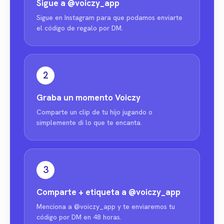
Sigue a
@voiczy_app
Sigue en Instagram para que podamos enviarte
el código de regalo por DM.
2
Graba un momento Voiczy
Comparte un clip de tu hijo jugando o
simplemente di lo que te encanta.
3
Comparte + etiqueta a
@voiczy_app
Menciona a @voiczy_app y te enviaremos tu
código por DM en 48 horas.