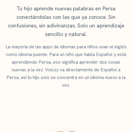
Tu hijo aprende nuevas palabras en Persa
conectándolas con las que ya conoce. Sin
confusiones, sin adivinanzas. Solo un aprendizaje
sencillo y natural.
La mayoría de las apps de idiomas para niños usan el inglés
como idioma puente. Para un niño que habla Español y está
aprendiendo Persa, eso significa aprender dos cosas
nuevas a la vez. Voiczy va directamente de Español a
Persa, así tu hijo solo se concentra en un idioma nuevo a la
vez.