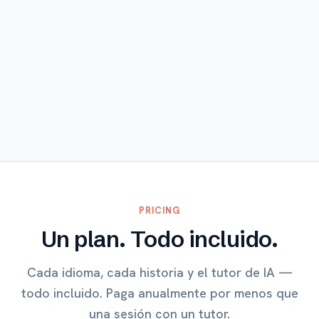
Explorar
PRICING
Un plan. Todo incluido.
Cada idioma, cada historia y el tutor de IA —
todo incluido. Paga anualmente por menos que
una sesión con un tutor.