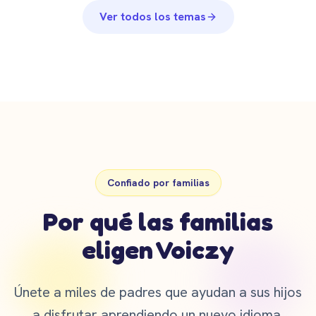
Ver todos los temas
Confiado por familias
Por qué las familias
eligen Voiczy
Únete a miles de padres que ayudan a sus hijos
a disfrutar aprendiendo un nuevo idioma.