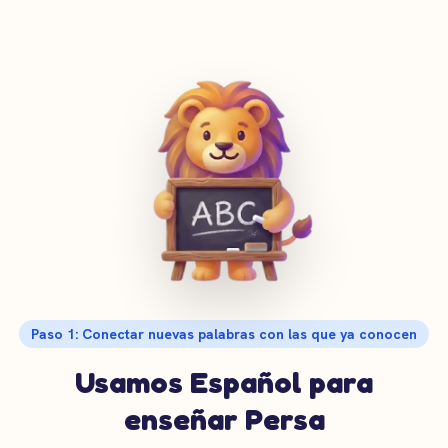
Paso 1: Conectar nuevas palabras con las que ya conocen
Usamos Español para
enseñar Persa