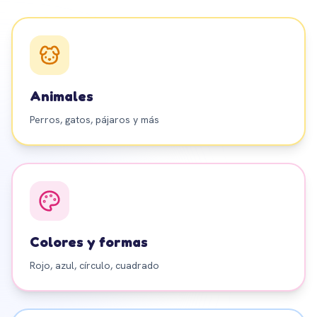
Animales
Perros, gatos, pájaros y más
Colores y formas
Rojo, azul, círculo, cuadrado