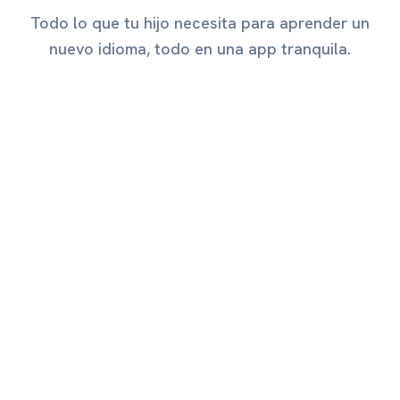
Todo lo que tu hijo necesita para aprender un
nuevo idioma, todo en una app tranquila.