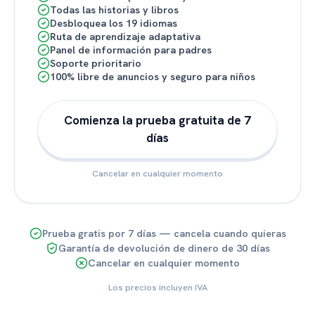
Todas las historias y libros
Desbloquea los 19 idiomas
Ruta de aprendizaje adaptativa
Panel de información para padres
Soporte prioritario
100% libre de anuncios y seguro para niños
Comienza la prueba gratuita de 7
días
Cancelar en cualquier momento
Prueba gratis por 7 días — cancela cuando quieras
Garantía de devolución de dinero de 30 días
Cancelar en cualquier momento
Los precios incluyen IVA