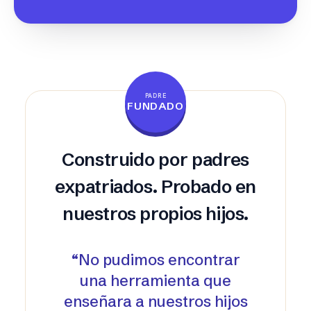
PADRE
FUNDADO
Construido por padres
expatriados. Probado en
nuestros propios hijos.
“
No pudimos encontrar
una herramienta que
enseñara a nuestros hijos