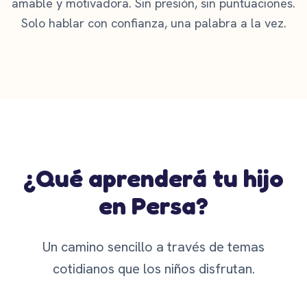
amable y motivadora. Sin presión, sin puntuaciones.
Solo hablar con confianza, una palabra a la vez.
¿Qué aprenderá tu hijo
en Persa?
Un camino sencillo a través de temas
cotidianos que los niños disfrutan.