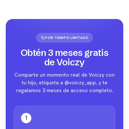
POR TIEMPO LIMITADO
Obtén 3 meses gratis
de Voiczy
Comparte un momento real de Voiczy con
tu hijo, etiqueta a @voiczy_app, y te
regalamos 3 meses de acceso completo.
1