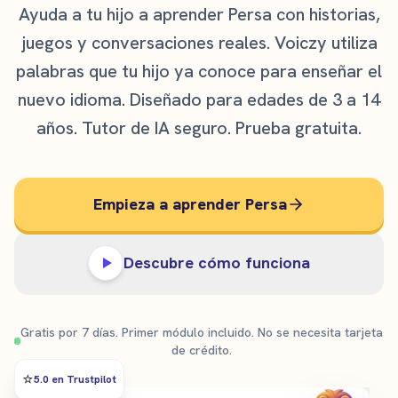
Ayuda a tu hijo a aprender Persa con historias,
juegos y conversaciones reales. Voiczy utiliza
palabras que tu hijo ya conoce para enseñar el
nuevo idioma. Diseñado para edades de 3 a 14
años. Tutor de IA seguro. Prueba gratuita.
Empieza a aprender Persa
Descubre cómo funciona
Gratis por 7 días. Primer módulo incluido. No se necesita tarjeta
de crédito.
⭐️
5.0 en Trustpilot