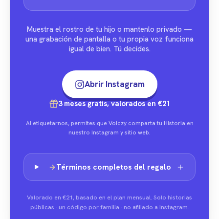
Muestra el rostro de tu hijo o mantenlo privado —
una grabación de pantalla o tu propia voz funciona
igual de bien. Tú decides.
Abrir Instagram
3 meses gratis, valorados en €21
Al etiquetarnos, permites que Voiczy comparta tu Historia en
nuestro Instagram y sitio web.
Términos completos del regalo
Valorado en €21, basado en el plan mensual. Solo historias
públicas · un código por familia · no afiliado a Instagram.