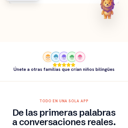
Únete a otras familias que crían niños bilingües
TODO EN UNA SOLA APP
De las primeras palabras
a conversaciones reales.