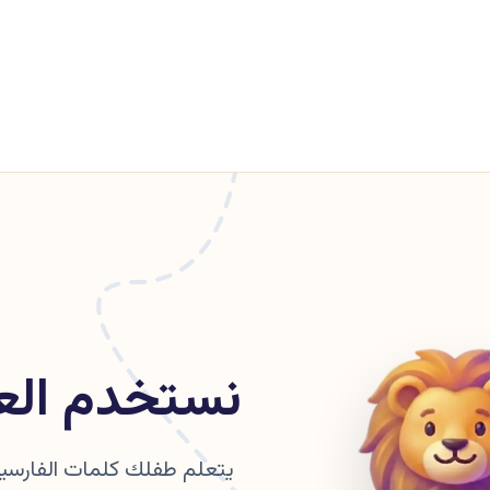
نستخدم العر
يتعلم طفلك كلمات الفارسية 