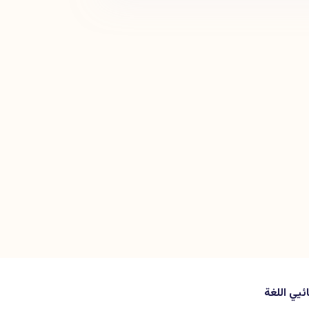
ائيي اللغة