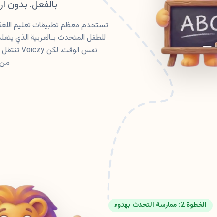
بالفعل. بدون ا
تستخدم معظم تطبيقات تعليم اللغة لل
للطفل المتحدث بـالعربية الذي يتع
نفس الوقت.
من 
الخطوة 2: ممارسة التحدث بهدوء