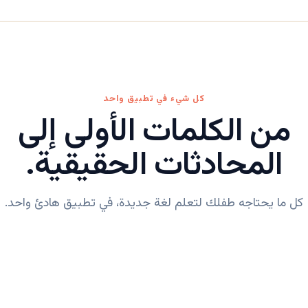
كل شيء في تطبيق واحد
من الكلمات الأولى إلى
المحادثات الحقيقية.
كل ما يحتاجه طفلك لتعلم لغة جديدة، في تطبيق هادئ واحد.