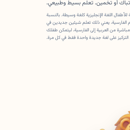
رتباك أو تخمين. تعلم بسيط وطبيعي.
أطفال اللغة الإنجليزية كلغة وسيطة. بالنسبة
لم الفارسية، يعني ذلك تعلم شيئين جديدين في
 لكن Voiczy تنتقل مباشرة من العربية إلى الفارسية، ليتمكن طفلك
التركيز على لغة جديدة واحدة فقط في كل مرة.