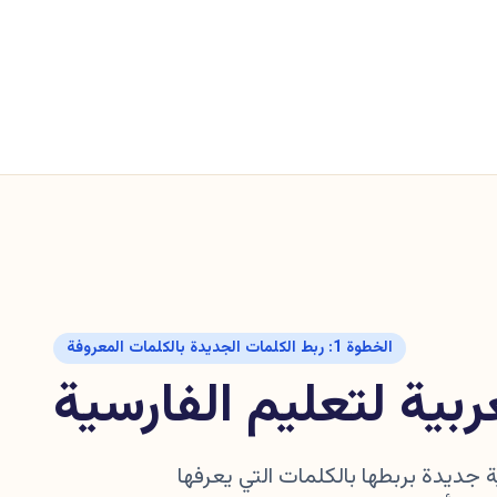
الخطوة 1: ربط الكلمات الجديدة بالكلمات المعروفة
بية لتعليم الفارسية
جديدة بربطها بالكلمات التي يعرفها